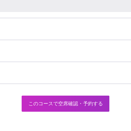
このコースで空席確認・予約する