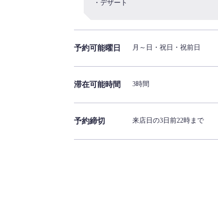
・デザート
予約可能曜日
月～日・祝日・祝前日
滞在可能時間
3時間
予約締切
来店日の3日前22時まで