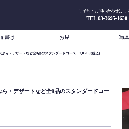
ご予約・お問い合わせはこ
TEL
03-3695-1638
品書き
お席
写
ら・デザートなど全8品のスタンダードコース 3,850円(税込)
ぷら・デザートなど全8品のスタンダードコー