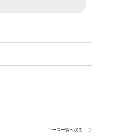
コース一覧へ戻る