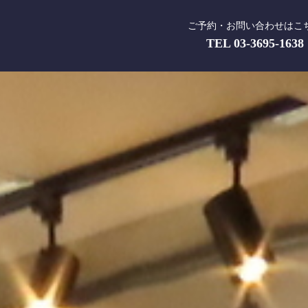
ご予約・お問い合わせはこ
TEL
03-3695-1638